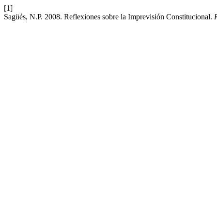
[1]
Sagüés, N.P. 2008. Reflexiones sobre la Imprevisión Constitucional.