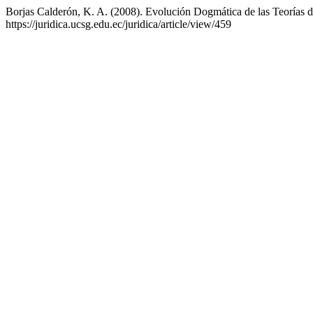
Borjas Calderón, K. A. (2008). Evolución Dogmática de las Teorías 
https://juridica.ucsg.edu.ec/juridica/article/view/459