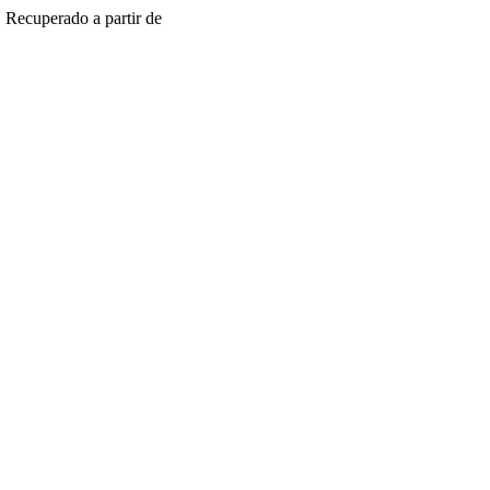
. Recuperado a partir de