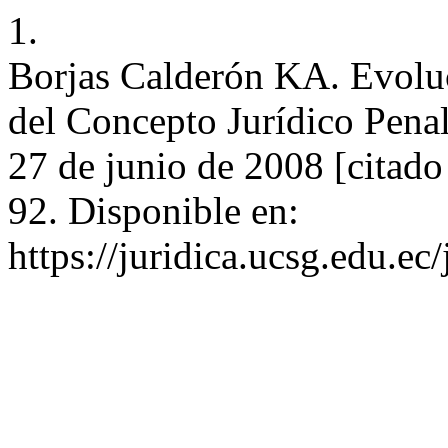
1.
Borjas Calderón KA. Evoluc
del Concepto Jurídico Penal
27 de junio de 2008 [citado
92. Disponible en:
https://juridica.ucsg.edu.ec